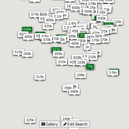
140k
110k
200k
179k
152k
85k
600k
75k
195k
80k
375k
298k
500k
70k
55k
469k
400k
575k
1.6m
2.1m
120k
630k
1k
625k
800k
125k
1.4m
4k
200k
324k
3k
284k
425k
299k
925k
925k
425k
410k
1k
250k
1.7m
269k
340k
1k
289k
649k
450k
440k
535k
168k
309k
279k
450k
275k
1m
325k
355k
275k
475k
650k
255k
530k
339k
250k
375k
3k
495k
535k
580k
265k
430k
470k
370k
170k
15k
170k
550k
400k
1k
427k
515k
250k
355k
269k
245k
115k
210k
629k
1k
315k
425k
329k
75k
175k
3.5m
299k
315k
384k
300k
799k
460k
240k
325k
125k
Gallery
Edit Search
319k